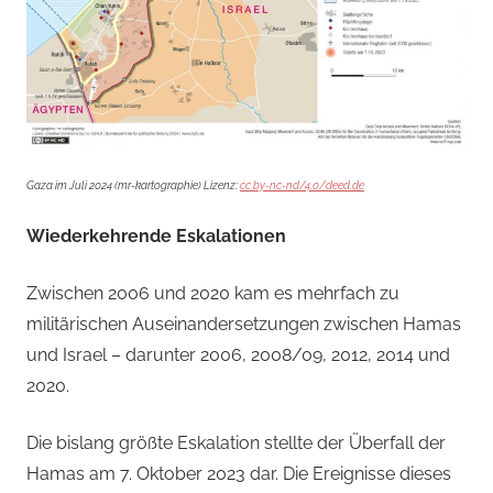
Gaza im Juli 2024 (mr-kartographie) Lizenz:
cc by-nc-nd/4.0/deed.de
Wiederkehrende Eskalationen
Zwischen 2006 und 2020 kam es mehrfach zu
militärischen Auseinandersetzungen zwischen Hamas
und Israel – darunter 2006, 2008/09, 2012, 2014 und
2020.
Die bislang größte Eskalation stellte der Überfall der
Hamas am 7. Oktober 2023 dar. Die Ereignisse dieses