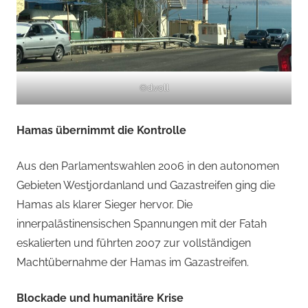
©d.voll
Hamas übernimmt die Kontrolle
Aus den Parlamentswahlen 2006 in den autonomen
Gebieten Westjordanland und Gazastreifen ging die
Hamas als klarer Sieger hervor. Die
innerpalästinensischen Spannungen mit der Fatah
eskalierten und führten 2007 zur vollständigen
Machtübernahme der Hamas im Gazastreifen.
Blockade und humanitäre Krise