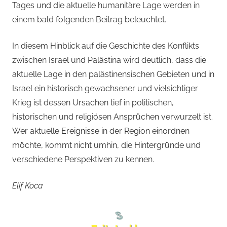
Tages und die aktuelle humanitäre Lage werden in
einem bald folgenden Beitrag beleuchtet.
In diesem Hinblick auf die Geschichte des Konflikts
zwischen Israel und Palästina wird deutlich, dass die
aktuelle Lage in den palästinensischen Gebieten und in
Israel ein historisch gewachsener und vielsichtiger
Krieg ist dessen Ursachen tief in politischen,
historischen und religiösen Ansprüchen verwurzelt ist.
Wer aktuelle Ereignisse in der Region einordnen
möchte, kommt nicht umhin, die Hintergründe und
verschiedene Perspektiven zu kennen.
Elif Koca