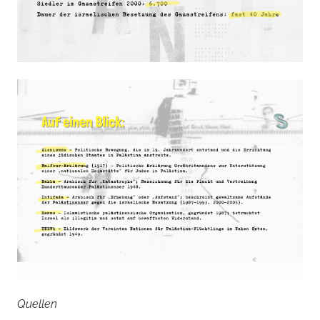
Quellen