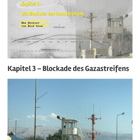
Kapitel 3 – Blockade des Gazastreifens