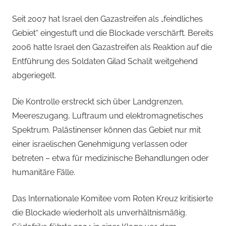
Seit 2007 hat Israel den Gazastreifen als „feindliches
Gebiet“ eingestuft und die Blockade verschärft. Bereits
2006 hatte Israel den Gazastreifen als Reaktion auf die
Entführung des Soldaten Gilad Schalit weitgehend
abgeriegelt.
Die Kontrolle erstreckt sich über Landgrenzen,
Meereszugang, Luftraum und elektromagnetisches
Spektrum. Palästinenser können das Gebiet nur mit
einer israelischen Genehmigung verlassen oder
betreten – etwa für medizinische Behandlungen oder
humanitäre Fälle.
Das Internationale Komitee vom Roten Kreuz kritisierte
die Blockade wiederholt als unverhältnismäßig.