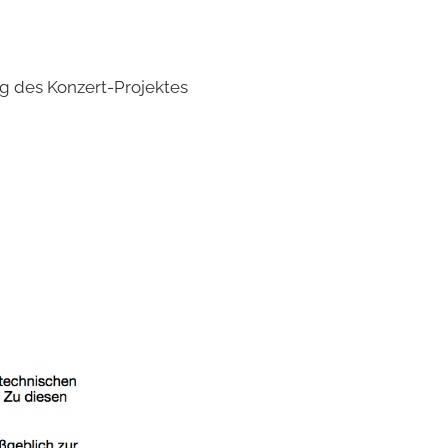
 des Konzert-Projektes