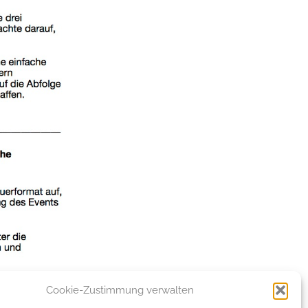
Cookie-Zustimmung verwalten