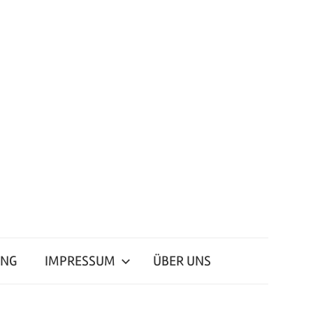
ING
IMPRESSUM
ÜBER UNS