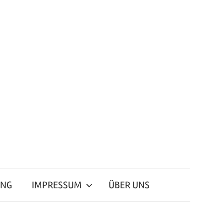
ING
IMPRESSUM
ÜBER UNS