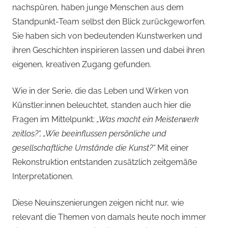
nachspüren, haben junge Menschen aus dem
Standpunkt-Team selbst den Blick zurückgeworfen.
Sie haben sich von bedeutenden Kunstwerken und
ihren Geschichten inspirieren lassen und dabei ihren
eigenen, kreativen Zugang gefunden.
Wie in der Serie, die das Leben und Wirken von
Künstler:innen beleuchtet, standen auch hier die
Fragen im Mittelpunkt:
„Was macht ein Meisterwerk
zeitlos?“, „Wie beeinflussen persönliche und
gesellschaftliche Umstände die Kunst?“
Mit einer
Rekonstruktion entstanden zusätzlich zeitgemäße
Interpretationen.
Diese Neuinszenierungen zeigen nicht nur, wie
relevant die Themen von damals heute noch immer