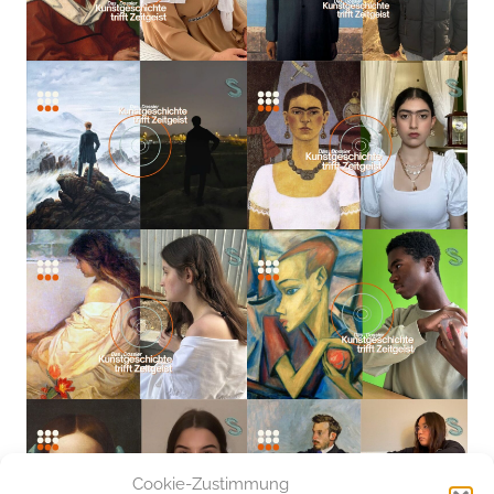
Cookie-Zustimmung