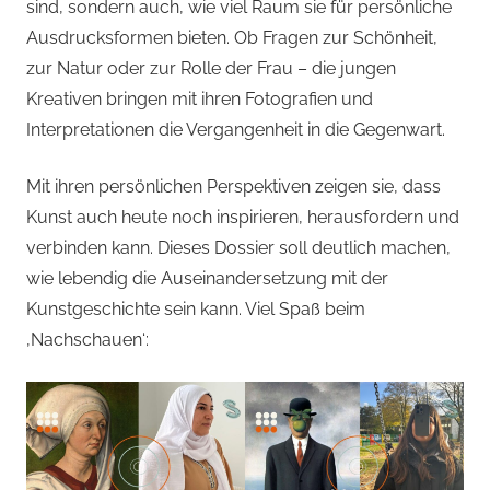
sind, sondern auch, wie viel Raum sie für persönliche
Ausdrucksformen bieten. Ob Fragen zur Schönheit,
zur Natur oder zur Rolle der Frau – die jungen
Kreativen bringen mit ihren Fotografien und
Interpretationen die Vergangenheit in die Gegenwart.
Mit ihren persönlichen Perspektiven zeigen sie, dass
Kunst auch heute noch inspirieren, herausfordern und
verbinden kann. Dieses Dossier soll deutlich machen,
wie lebendig die Auseinandersetzung mit der
Kunstgeschichte sein kann. Viel Spaß beim
‚Nachschauen‘: