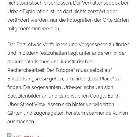
nicht touristisch erschlossen. Der Verhaltenscodex bei
Urban Exploration ist: es darf nichts zerstört oder
verändert werden, nur die Fotografien der Orte dürfen
mitgenommen werden.
Der Reiz, etwas Verfallenes und Vergessenes zu finden
und in Bildern festzuhalten liegt unter anderem in der
dokumentarischen und künstlerischen
Recherchearbeit. Der Fotograf muss selbst auf
Entdeckungsreise gehen, um einen „Lost Place“ zu
finden. Die sogenannten ‚Urbexer‘ schauen sich
Satellitenbilder an und durchsuchen Google Earth.
Über Street View lassen sich hinter verwilderten
Gärten und zugenagelten Fenstern spannende Ruinen
ausmachen.