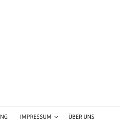
ING
IMPRESSUM
ÜBER UNS