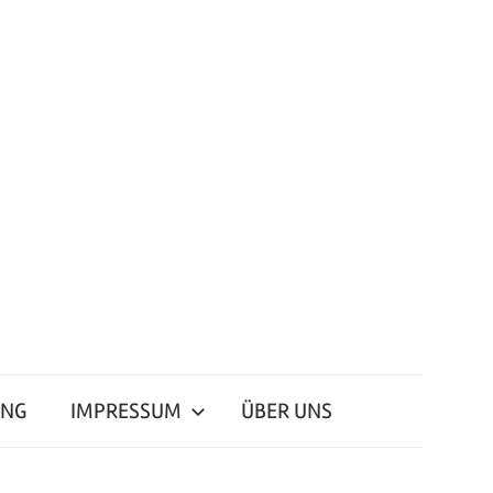
ING
IMPRESSUM
ÜBER UNS