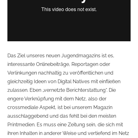
Das Ziel unseres neuen Jugendmagazins ist es,
interessante Onlinebeiträge, Reportagen oder
Verlinkungen nachhaltig zu veröffentlichen und
gleichzeitig Ideen von Digital Natives mit einfließen
zulassen. Eben „vernetzte Berichterstattung“. Die
engere Verknüpfung mit dem Netz, also der
crossmediale Aspekt, ist bei unserem Magazin
ausschlaggebend und das fehlt bei den meisten
Printmedien. Es muss eine Zeitung sein, die sich mit
ihren Inhalten in anderer Weise und vertiefend im Netz