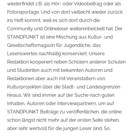
wiederfindet z.B. als Hör- oder Videobeitrag oder als
Fotoreportage. Und von dort vielleicht wieder zurück
ins Heft kommt, weil es sich dort durch die
Community und Onlineleser weiterentwickelt hat. Der
STANDPUNKT ist eine Mischung aus Kultur- und
Gesellschaftsmagazin für Jugendliche, das
Lesenswertes nachhaltig konserviert. Unsere
Redaktion kooperiert neben Schülern anderer Schulen
und Studenten auch mit bekannten Autoren und
Redaktionen aber auch mit Veranstaltern von
Kulturprojekten über die Stadt- und Landesgrenzen
hinaus. Wir sind immer auf der Suche nach guten
Inhalten, Autoren oder Interviewpartnern, um auf
STANDPUNKT Beiträge zu veröffentlichen, die online
schon längst nicht mehr auf der ersten Seite stehen,
aber sehr wertvoll für die jungen Leser sind. So