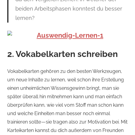
beiden Arbeitsphasen konntest du besser
lernen?
2. Vokabelkarten schreiben
Vokabelkarten gehören zu den besten Werkzeugen,
um neue Inhalte zu lernen, weil schon ihre Erstellung
einen unheimlichen Wissensgewinn bringt, man sie
später überall hin mitnehmen kann und man einfach
überprüfen kann, wie viel vom Stoff man schon kann
und welche Einheiten man besser noch einmal
trainieren sollte — sie tragen also zur Motivation bei. Mit
Karteikarten kannst du dich außerdem von Freunden