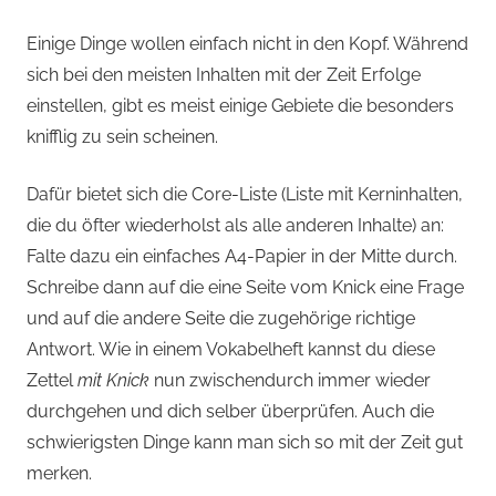
Einige Dinge wollen einfach nicht in den Kopf. Während
sich bei den meisten Inhalten mit der Zeit Erfolge
einstellen, gibt es meist einige Gebiete die besonders
knifflig zu sein scheinen.
Dafür bietet sich die Core-Liste (Liste mit Kerninhalten,
die du öfter wiederholst als alle anderen Inhalte) an:
Falte dazu ein einfaches A4-Papier in der Mitte durch.
Schreibe dann auf die eine Seite vom Knick eine Frage
und auf die andere Seite die zugehörige richtige
Antwort. Wie in einem Vokabelheft kannst du diese
Zettel
mit Knick
nun zwischendurch immer wieder
durchgehen und dich selber überprüfen. Auch die
schwierigsten Dinge kann man sich so mit der Zeit gut
merken.