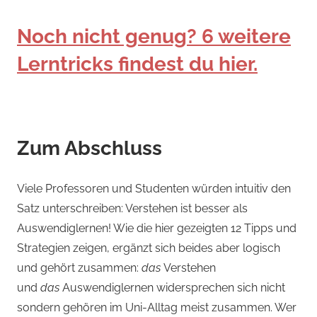
Noch nicht genug? 6 weitere
Lerntricks findest du hier.
Zum Abschluss
Viele Professoren und Studenten würden intuitiv den
Satz unterschreiben: Verstehen ist besser als
Auswendiglernen! Wie die hier gezeigten 12 Tipps und
Strategien zeigen, ergänzt sich beides aber logisch
und gehört zusammen:
das
Verstehen
und
das
Auswendiglernen widersprechen sich nicht
sondern gehören im Uni-Alltag meist zusammen. Wer