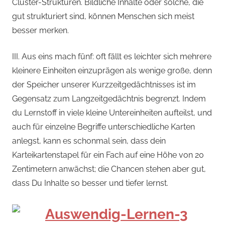
Cluster-Strukturen. Bildliche Inhalte oder solche, die
gut strukturiert sind, können Menschen sich meist
besser merken.
III. Aus eins mach fünf: oft fällt es leichter sich mehrere
kleinere Einheiten einzuprägen als wenige große, denn
der Speicher unserer Kurzzeitgedächtnisses ist im
Gegensatz zum Langzeitgedächtnis begrenzt. Indem
du Lernstoff in viele kleine Untereinheiten aufteilst, und
auch für einzelne Begriffe unterschiedliche Karten
anlegst, kann es schonmal sein, dass dein
Karteikartenstapel für ein Fach auf eine Höhe von 20
Zentimetern anwächst; die Chancen stehen aber gut,
dass Du Inhalte so besser und tiefer lernst.