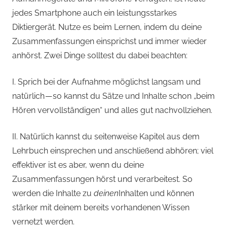
jedes Smartphone auch ein leistungsstarkes
Diktiergerät. Nutze es beim Lernen, indem du deine
Zusammenfassungen einsprichst und immer wieder
anhörst. Zwei Dinge solltest du dabei beachten:
I. Sprich bei der Aufnahme möglichst langsam und
natürlich — so kannst du Sätze und Inhalte schon „beim
Hören vervollständigen“ und alles gut nachvollziehen.
II. Natürlich kannst du seitenweise Kapitel aus dem
Lehrbuch einsprechen und anschließend abhören; viel
effektiver ist es aber, wenn du deine
Zusammenfassungen hörst und verarbeitest. So
werden die Inhalte zu
deinen
Inhalten und können
stärker mit deinem bereits vorhandenen Wissen
vernetzt werden.