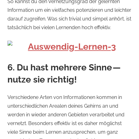
So kannst du den Vernetzungsgrad der gelernten
Information um ein vielfaches potenzieren und leichter
darauf zugreifen. Was sich trivial und simpel anhört, ist
tatsächlich bei vielen Lernenden hoch effektiv.
6. Du hast mehrere Sinne —
nutze sie richtig!
Verschiedene Arten von Informationen kommen in
unterschiedlichen Arealen deines Gehirns an und
werden in wieder anderen Gebieten verarbeitet und
vernetzt. Besonders effektiv ist es daher möglichst
viele Sinne beim Lernen anzusprechen, um ganz