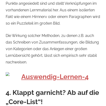
Punkte angesiedelt sind und stellt Verknüpfungen im
vorhandenen Lernmaterial her. Aus einem isolierten
Fakt wie einem Hirnnerv oder einem Paragraphen wird
so ein Puzzleteil im großen Bild.
Die Wirkung solcher Methoden, zu denen z.B. auch
das Schreiben von Zusammenfassungen, die Bildung
von Kategorien oder das Anlegen einer großen
Lernübersicht gehört, lässt sich empirisch sehr stabil
nachweisen.
4. Klappt garnicht? Ab auf die
„Core-List“!