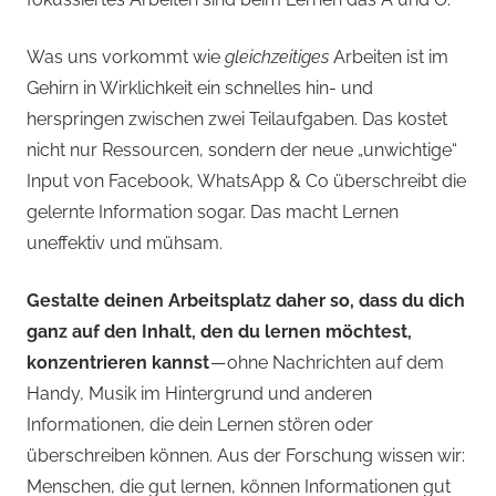
Was uns vorkommt wie
gleichzeitiges
Arbeiten ist im
Gehirn in Wirklichkeit ein schnelles hin- und
herspringen zwischen zwei Teilaufgaben. Das kostet
nicht nur Ressourcen, sondern der neue „unwichtige“
Input von Facebook, WhatsApp & Co überschreibt die
gelernte Information sogar. Das macht Lernen
uneffektiv und mühsam.
Gestalte deinen Arbeitsplatz daher so, dass du dich
ganz auf den Inhalt, den du lernen möchtest,
konzentrieren kannst
— ohne Nachrichten auf dem
Handy, Musik im Hintergrund und anderen
Informationen, die dein Lernen stören oder
überschreiben können. Aus der Forschung wissen wir:
Menschen, die gut lernen, können Informationen gut