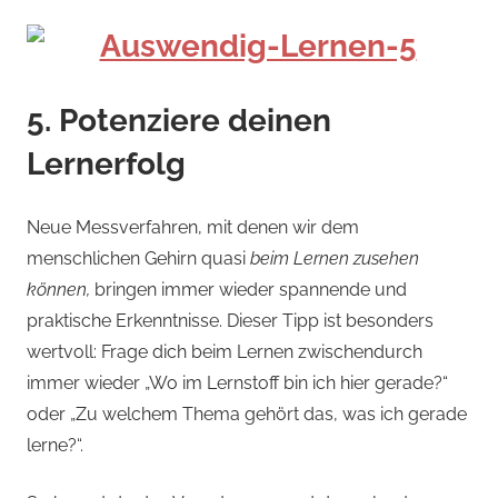
5. Potenziere deinen
Lernerfolg
Neue Messverfahren, mit denen wir dem
menschlichen Gehirn quasi
beim Lernen zusehen
können,
bringen immer wieder spannende und
praktische Erkenntnisse. Dieser Tipp ist besonders
wertvoll: Frage dich beim Lernen zwischendurch
immer wieder „Wo im Lernstoff bin ich hier gerade?“
oder „Zu welchem Thema gehört das, was ich gerade
lerne?“.