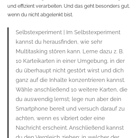
und effizient verarbeiten. Und das geht besonders gut,
wenn du nicht abgelenkt bist.
Selbstexperiment
| Im Selbstexperiment
kannst du herausfinden, wie sehr
Multitasking stören kann. Lerne dazu z. B.
10 Karteikarten in einer Umgebung, in der
du überhaupt nicht gestört wirst und dich
ganz auf die Inhalte konzentrieren kannst.
Wähle anschließend 10 weitere Karten, die
du auswendig lernst; lege nun aber dein
Smartphone bereit und versuch darauf zu
achten, wenn es vibriert oder eine
Nachricht erscheint. Anschließend kannst
du den Vergleich ziehen: in welcher der