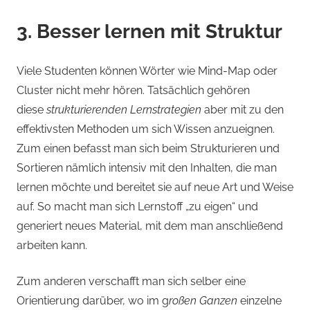
3. Besser lernen mit Struktur
Viele Studenten können Wörter wie Mind-Map oder
Cluster nicht mehr hören. Tatsächlich gehören
diese
strukturierenden Lernstrategien
aber mit zu den
effektivsten Methoden um sich Wissen anzueignen.
Zum einen befasst man sich beim Strukturieren und
Sortieren nämlich intensiv mit den Inhalten, die man
lernen möchte und bereitet sie auf neue Art und Weise
auf. So macht man sich Lernstoff „zu eigen“ und
generiert neues Material, mit dem man anschließend
arbeiten kann.
Zum anderen verschafft man sich selber eine
Orientierung darüber, wo im g
roßen Ganzen
einzelne