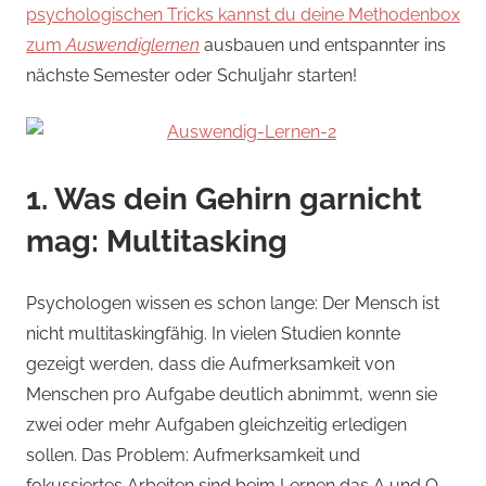
psychologischen Tricks kannst du deine Methodenbox
zum
Auswendiglernen
ausbauen und entspannter ins
nächste Semester oder Schuljahr starten!
1. Was dein Gehirn garnicht
mag: Multitasking
Psychologen wissen es schon lange: Der Mensch ist
nicht multitaskingfähig. In vielen Studien konnte
gezeigt werden, dass die Aufmerksamkeit von
Menschen pro Aufgabe deutlich abnimmt, wenn sie
zwei oder mehr Aufgaben gleichzeitig erledigen
sollen. Das Problem: Aufmerksamkeit und
fokussiertes Arbeiten sind beim Lernen das A und O.