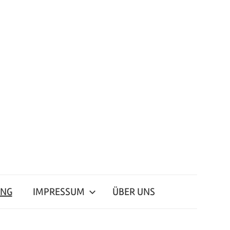
ING
IMPRESSUM
ÜBER UNS