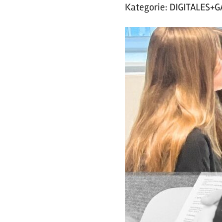
Kategorie:
DIGITALES+