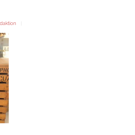
daktion