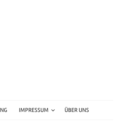
ING
IMPRESSUM
ÜBER UNS