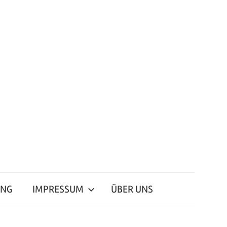
ING
IMPRESSUM
ÜBER UNS