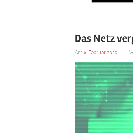
Das Netz ver
Am
8. Februar 2020
V