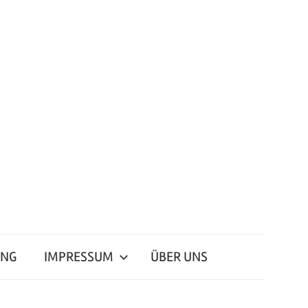
ING
IMPRESSUM
ÜBER UNS