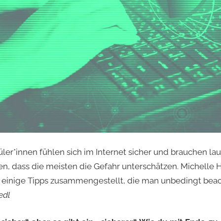
üler*innen fühlen sich im Internet sicher und brauchen la
n, dass die meisten die Gefahr unterschätzen. Michelle H
 einige Tipps zusammengestellt, die man unbedingt beac
edl