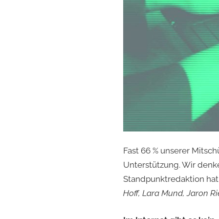
Fast 66 % unserer Mitsch
Unterstützung. Wir denke
Standpunktredaktion hat
Hoff, Lara Mund, Jaron Ri